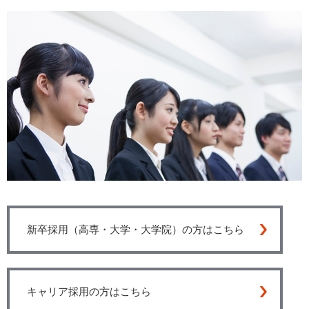
新卒採用（高専・大学・大学院）の方はこちら
キャリア採用の方はこちら