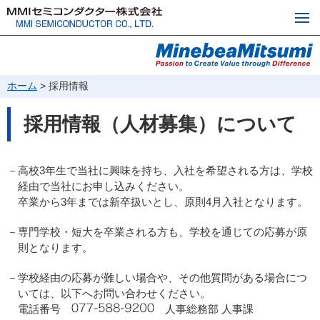
ホーム
> 採用情報
採用情報（人材募集）について
－高校3年生で当社に興味を持ち、入社を希望される方は、学校
経由で当社にお申し込みください。
卒業から3年までは新卒扱いとし、原則4月入社となります。
－専門学校・短大を卒業される方も、学校を通じての応募が原
則となります。
－学校経由の応募が難しい場合や、その他質問がある場合につ
いては、以下へお問い合わせください。
電話番号
人事総務部 人事課